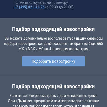
получить консультацию по номеру
+7 (495) 021-41-76
(с 09:30 до 21:00)
Подбор подходящей новостройки
Вы можете дополнительно воспользоваться нашим сервисом
подбора новостроек, который позволяет выбрать из базы 665
ЖК в МСК и МО по 4 ключевым параметрам
Подобрать новостройку
Подбор подходящей новостройки
Если вы хотите рассмотреть и другие варианты, кроме
Дом «Дыхание», предлагаем вам воспользоваться нашим
сервисом подбора новостроек, который позволяет